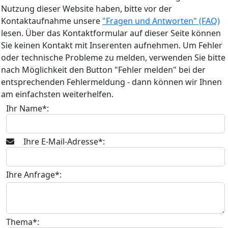
Nutzung dieser Website haben, bitte vor der
Kontaktaufnahme unsere
"Fragen und Antworten" (FAQ)
lesen. Über das Kontaktformular auf dieser Seite können
Sie keinen Kontakt mit Inserenten aufnehmen. Um Fehler
oder technische Probleme zu melden, verwenden Sie bitte
nach Möglichkeit den Button "Fehler melden" bei der
entsprechenden Fehlermeldung - dann können wir Ihnen
am einfachsten weiterhelfen.
Ihr Name*:
Ihre E-Mail-Adresse*:
Ihre Anfrage*:
Thema*: