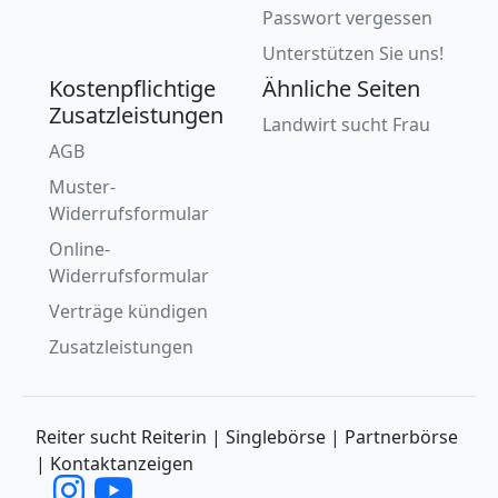
Passwort vergessen
Unterstützen Sie uns!
Kostenpflichtige
Ähnliche Seiten
Zusatzleistungen
Landwirt sucht Frau
AGB
Muster-
Widerrufsformular
Online-
Widerrufsformular
Verträge kündigen
Zusatzleistungen
Reiter sucht Reiterin | Singlebörse | Partnerbörse
| Kontaktanzeigen