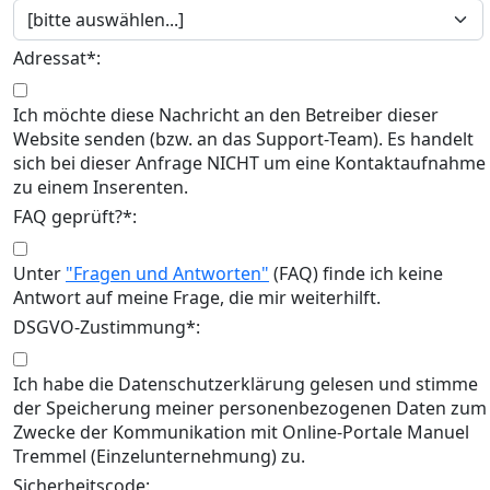
Adressat*:
Ich möchte diese Nachricht an den Betreiber dieser
Website senden (bzw. an das Support-Team). Es handelt
sich bei dieser Anfrage NICHT um eine Kontaktaufnahme
zu einem Inserenten.
FAQ geprüft?*:
Unter
"Fragen und Antworten"
(FAQ) finde ich keine
Antwort auf meine Frage, die mir weiterhilft.
DSGVO-Zustimmung*:
Ich habe die Datenschutzerklärung gelesen und stimme
der Speicherung meiner personenbezogenen Daten zum
Zwecke der Kommunikation mit Online-Portale Manuel
Tremmel (Einzelunternehmung) zu.
Sicherheitscode: