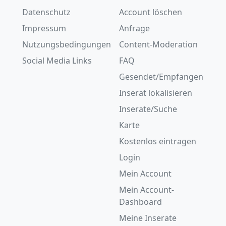
Datenschutz
Account löschen
Impressum
Anfrage
Nutzungsbedingungen
Content-Moderation
Social Media Links
FAQ
Gesendet/Empfangen
Inserat lokalisieren
Inserate/Suche
Karte
Kostenlos eintragen
Login
Mein Account
Mein Account-
Dashboard
Meine Inserate