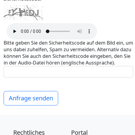
Bitte geben Sie den Sicherheitscode auf dem Bild ein, um
uns dabei zuhelfen, Spam zu vermeiden. Alternativ dazu
können Sie auch den Sicherheitscode eingeben, den Sie
in der Audio-Datei hören (englische Aussprache).
Anfrage senden
Rechtliches
Portal